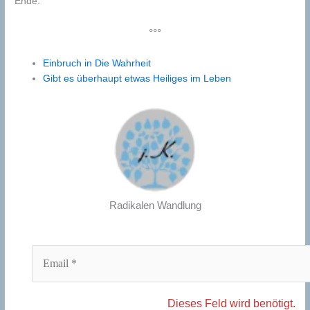
Ende.
°°°
Einbruch in Die Wahrheit
Gibt es überhaupt etwas Heiliges im Leben
Radikalen Wandlung
Dieses Feld wird benötigt.