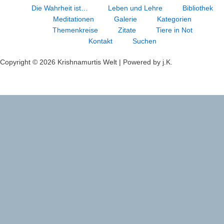
Die Wahrheit ist…
Leben und Lehre
Bibliothek
Meditationen
Galerie
Kategorien
Themenkreise
Zitate
Tiere in Not
Kontakt
Suchen
Copyright © 2026 Krishnamurtis Welt | Powered by j.K.