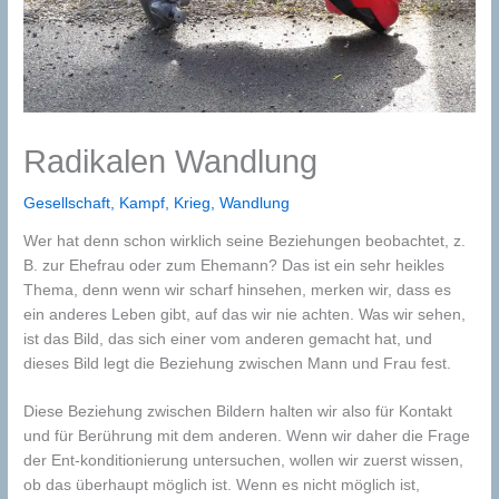
Radikalen Wandlung
Gesellschaft
,
Kampf
,
Krieg
,
Wandlung
Wer hat denn schon wirklich seine Beziehungen beobachtet, z.
B. zur Ehefrau oder zum Ehemann? Das ist ein sehr heikles
Thema, denn wenn wir scharf hinsehen, merken wir, dass es
ein anderes Leben gibt, auf das wir nie achten. Was wir sehen,
ist das Bild, das sich einer vom anderen gemacht hat, und
dieses Bild legt die Beziehung zwischen Mann und Frau fest.
Diese Beziehung zwischen Bildern halten wir also für Kontakt
und für Berührung mit dem anderen. Wenn wir daher die Frage
der Ent-konditionierung untersuchen, wollen wir zuerst wissen,
ob das überhaupt möglich ist. Wenn es nicht möglich ist,