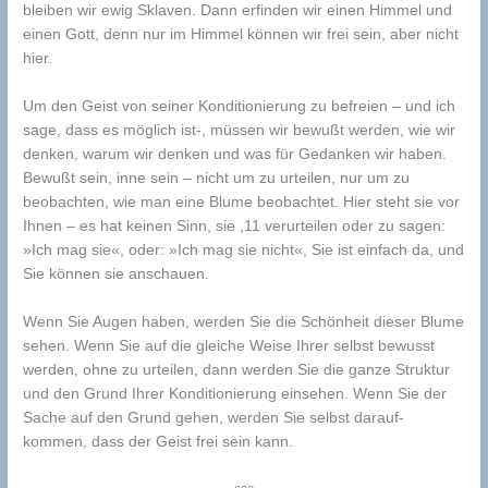
bleiben wir ewig Sklaven. Dann erfinden wir einen Himmel und
einen Gott, denn nur im Himmel können wir frei sein, aber nicht
hier.
Um den Geist von seiner Konditionierung zu befreien – und ich
sage, dass es möglich ist-, müssen wir bewußt werden, wie wir
denken, warum wir denken und was für Gedanken wir haben.
Bewußt sein, inne sein – nicht um zu urteilen, nur um zu
beobachten, wie man eine Blume beobachtet. Hier steht sie vor
Ihnen – es hat keinen Sinn, sie ,11 verurteilen oder zu sagen:
»Ich mag sie«, oder: »Ich mag sie nicht«, Sie ist einfach da, und
Sie können sie anschauen.
Wenn Sie Augen haben, werden Sie die Schönheit dieser Blume
sehen. Wenn Sie auf die gleiche Weise Ihrer selbst bewusst
werden, ohne zu urteilen, dann werden Sie die ganze Struktur
und den Grund Ihrer Konditionierung einsehen. Wenn Sie der
Sache auf den Grund gehen, werden Sie selbst darauf-
kommen, dass der Geist frei sein kann.