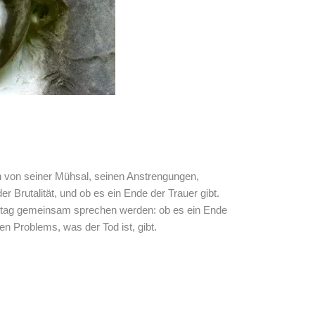
n von seiner Mühsal, seinen Anstrengungen,
r Brutalität, und ob es ein Ende der Trauer gibt.
ittag gemeinsam sprechen werden: ob es ein Ende
n Problems, was der Tod ist, gibt.