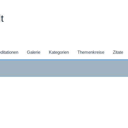
t
ditationen
Galerie
Kategorien
Themenkreise
Zitate