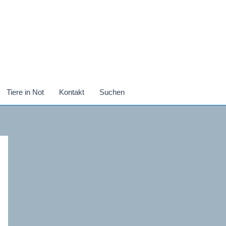
Tiere in Not
Kontakt
Suchen