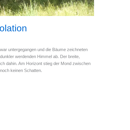
olation
ne war untergegangen und die Bäume zeichneten
dunkler werdenden Himmel ab. Der breite,
dlich dahin. Am Horizont stieg der Mond zwischen
noch keinen Schatten.