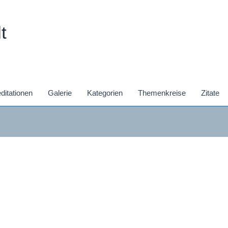
t
ditationen
Galerie
Kategorien
Themenkreise
Zitate