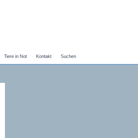
Tiere in Not
Kontakt
Suchen