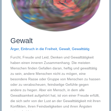
Gewalt
Ärger
,
Einbruch in die Freiheit
,
Gewalt
,
Gewalttätig
Furcht, Freude und Leid, Denken und Gewalttätigkeit
haben einen inneren Zusammenhang. Die meisten
Menschen finden Gefallen daran, heftig und gewalttätig
zu sein, andere Menschen nicht zu mögen, eine
besondere Rasse oder Gruppe von Menschen zu hassen
oder zu verabscheuen, feindselige Gefühle gegen
andere zu hegen. Aber ein Mensch, in dem alle
Gewaltsamkeit aufgehört hat, ist von einer Freude erfüllt,
die sich sehr von der Lust an der Gewalttätigkeit mit ihren
Konflikten, ihren Feindseligkeiten und ihren Ängsten