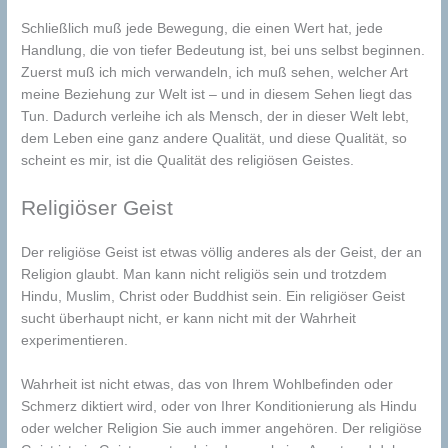
Schließlich muß jede Bewegung, die einen Wert hat, jede
Handlung, die von tiefer Bedeutung ist, bei uns selbst beginnen.
Zuerst muß ich mich verwandeln, ich muß sehen, welcher Art
meine Beziehung zur Welt ist – und in diesem Sehen liegt das
Tun. Dadurch verleihe ich als Mensch, der in dieser Welt lebt,
dem Leben eine ganz andere Qualität, und diese Qualität, so
scheint es mir, ist die Qualität des religiösen Geistes.
Religiöser Geist
Der religiöse Geist ist etwas völlig anderes als der Geist, der an
Religion glaubt. Man kann nicht religiös sein und trotzdem
Hindu, Muslim, Christ oder Buddhist sein. Ein religiöser Geist
sucht überhaupt nicht, er kann nicht mit der Wahrheit
experimentieren.
Wahrheit ist nicht etwas, das von Ihrem Wohlbefinden oder
Schmerz diktiert wird, oder von Ihrer Konditionierung als Hindu
oder welcher Religion Sie auch immer angehören. Der religiöse