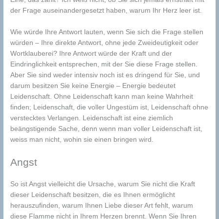
der Frage auseinandergesetzt haben, warum Ihr Herz leer ist.
Wie würde Ihre Antwort lauten, wenn Sie sich die Frage stellen
würden – Ihre direkte Antwort, ohne jede Zweideutigkeit oder
Wortklauberei? Ihre Antwort würde der Kraft und der
Eindringlichkeit entsprechen, mit der Sie diese Frage stellen.
Aber Sie sind weder intensiv noch ist es dringend für Sie, und
darum besitzen Sie keine Energie – Energie bedeutet
Leidenschaft. Ohne Leidenschaft kann man keine Wahrheit
finden; Leidenschaft, die voller Ungestüm ist, Leidenschaft ohne
verstecktes Verlangen. Leidenschaft ist eine ziemlich
beängstigende Sache, denn wenn man voller Leidenschaft ist,
weiss man nicht, wohin sie einen bringen wird.
Angst
So ist Angst vielleicht die Ursache, warum Sie nicht die Kraft
dieser Leidenschaft besitzen, die es Ihnen ermöglicht
herauszufinden, warum Ihnen Liebe dieser Art fehlt, warum
diese Flamme nicht in Ihrem Herzen brennt. Wenn Sie Ihren