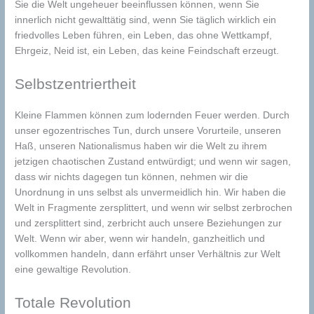
Sie die Welt ungeheuer beeinflussen können, wenn Sie
innerlich nicht gewalttätig sind, wenn Sie täglich wirklich ein
friedvolles Leben führen, ein Leben, das ohne Wettkampf,
Ehrgeiz, Neid ist, ein Leben, das keine Feindschaft erzeugt.
Selbstzentriertheit
Kleine Flammen können zum lodernden Feuer werden. Durch
unser egozentrisches Tun, durch unsere Vorurteile, unseren
Haß, unseren Nationalismus haben wir die Welt zu ihrem
jetzigen chaotischen Zustand entwürdigt; und wenn wir sagen,
dass wir nichts dagegen tun können, nehmen wir die
Unordnung in uns selbst als unvermeidlich hin. Wir haben die
Welt in Fragmente zersplittert, und wenn wir selbst zerbrochen
und zersplittert sind, zerbricht auch unsere Beziehungen zur
Welt. Wenn wir aber, wenn wir handeln, ganzheitlich und
vollkommen handeln, dann erfährt unser Verhältnis zur Welt
eine gewaltige Revolution.
Totale Revolution