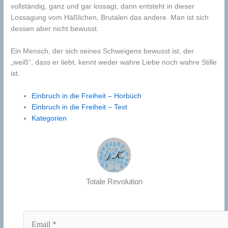
vollständig, ganz und gar lossagt, dann entsteht in dieser
Lossagung vom Häßlichen, Brutalen das andere. Man ist sich
dessen aber nicht bewusst.
Ein Mensch, der sich seines Schweigens bewusst ist, der
„weiß“, dass er liebt, kennt weder wahre Liebe noch wahre Stille
ist.
Einbruch in die Freiheit – Horbüch
Einbruch in die Freiheit – Text
Kategorien
Totale Revolution