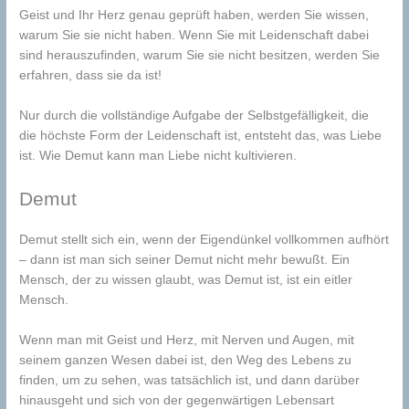
Geist und Ihr Herz genau geprüft haben, werden Sie wissen,
warum Sie sie nicht haben. Wenn Sie mit Leidenschaft dabei
sind herauszufinden, warum Sie sie nicht besitzen, werden Sie
erfahren, dass sie da ist!
Nur durch die vollständige Aufgabe der Selbstgefälligkeit, die
die höchste Form der Leidenschaft ist, entsteht das, was Liebe
ist. Wie Demut kann man Liebe nicht kultivieren.
Demut
Demut stellt sich ein, wenn der Eigendünkel vollkommen aufhört
– dann ist man sich seiner Demut nicht mehr bewußt. Ein
Mensch, der zu wissen glaubt, was Demut ist, ist ein eitler
Mensch.
Wenn man mit Geist und Herz, mit Nerven und Augen, mit
seinem ganzen Wesen dabei ist, den Weg des Lebens zu
finden, um zu sehen, was tatsächlich ist, und dann darüber
hinausgeht und sich von der gegenwärtigen Lebensart