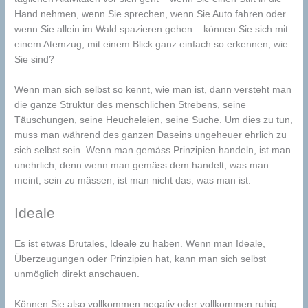
Hand nehmen, wenn Sie sprechen, wenn Sie Auto fahren oder
wenn Sie allein im Wald spazieren gehen – können Sie sich mit
einem Atemzug, mit einem Blick ganz einfach so erkennen, wie
Sie sind?
Wenn man sich selbst so kennt, wie man ist, dann versteht man
die ganze Struktur des menschlichen Strebens, seine
Täuschungen, seine Heucheleien, seine Suche. Um dies zu tun,
muss man während des ganzen Daseins ungeheuer ehrlich zu
sich selbst sein. Wenn man gemäss Prinzipien handeln, ist man
unehrlich; denn wenn man gemäss dem handelt, was man
meint, sein zu mässen, ist man nicht das, was man ist.
Ideale
Es ist etwas Brutales, Ideale zu haben. Wenn man Ideale,
Überzeugungen oder Prinzipien hat, kann man sich selbst
unmöglich direkt anschauen.
Können Sie also vollkommen negativ oder vollkommen ruhig