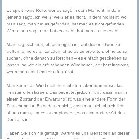
Es spielt keine Rolle, wer es sagt, in dem Moment, in dem
jemand sagt: „Ich weiß“ weiß er es nicht. In dem Moment, wo
man sagt, man hat es gefunden, hat man es nicht gefunden.
Wenn man sagt, man hat es erlebt, hat man es nie erlebt.
Man fragt sich nun, ob es möglich ist, auf dieses Etwas zu
treffen, ohne es einzuladen, ohne es zu erwarten, ohne es zu
suchen, ohne danach zu forschen – es einfach geschehen zu
lassen, so wie ein erfrischenden Windhauch, der hereinströmt,
wenn man das Fenster offen lässt.
Man kann den Wind nicht hereinbitten, aber man muss das
Fenster offen lassen. Das bedeutet jedoch nicht, dass man in
einem Zustand der Erwartung ist, was eine andere Form der
Täuschung ist. Es bedeutet nicht, dass man sich absichtlich
öffnen muss, um es zu empfangen, was eine andere Art des
Denkens ist.
Haben Sie sich nie gefragt, warum es uns Menschen an dieser