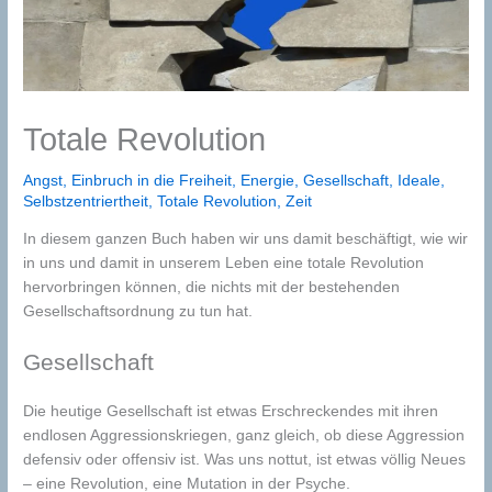
Totale Revolution
Angst
,
Einbruch in die Freiheit
,
Energie
,
Gesellschaft
,
Ideale
,
Selbstzentriertheit
,
Totale Revolution
,
Zeit
In diesem ganzen Buch haben wir uns damit beschäftigt, wie wir
in uns und damit in unserem Leben eine totale Revolution
hervorbringen können, die nichts mit der bestehenden
Gesellschaftsordnung zu tun hat.
Gesellschaft
Die heutige Gesellschaft ist etwas Erschreckendes mit ihren
endlosen Aggressionskriegen, ganz gleich, ob diese Aggression
defensiv oder offensiv ist. Was uns nottut, ist etwas völlig Neues
– eine Revolution, eine Mutation in der Psyche.