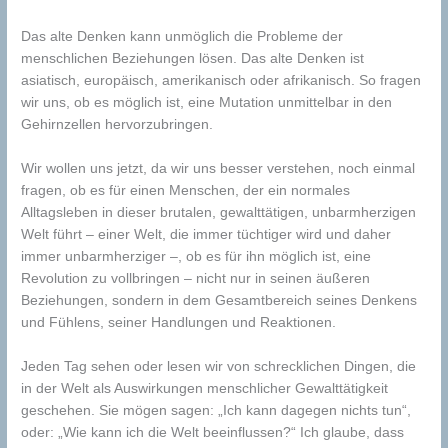
Das alte Denken kann unmöglich die Probleme der
menschlichen Beziehungen lösen. Das alte Denken ist
asiatisch, europäisch, amerikanisch oder afrikanisch. So fragen
wir uns, ob es möglich ist, eine Mutation unmittelbar in den
Gehirnzellen hervorzubringen.
Wir wollen uns jetzt, da wir uns besser verstehen, noch einmal
fragen, ob es für einen Menschen, der ein normales
Alltagsleben in dieser brutalen, gewalttätigen, unbarmherzigen
Welt führt – einer Welt, die immer tüchtiger wird und daher
immer unbarmherziger –, ob es für ihn möglich ist, eine
Revolution zu vollbringen – nicht nur in seinen äußeren
Beziehungen, sondern in dem Gesamtbereich seines Denkens
und Fühlens, seiner Handlungen und Reaktionen.
Jeden Tag sehen oder lesen wir von schrecklichen Dingen, die
in der Welt als Auswirkungen menschlicher Gewalttätigkeit
geschehen. Sie mögen sagen: „Ich kann dagegen nichts tun“,
oder: „Wie kann ich die Welt beeinflussen?“ Ich glaube, dass