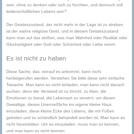
sein, ohne zu denken oder sich zu fürchten, und dennoch voll
leidenschaftlichen Lebens sein?
Der Geisteszustand, der nicht mehr in der Lage ist zu streben,
ist der wahre religiöse Geist, und in diesem Geisteszustand
kann man auf das stoßen, was man Wahrheit oder Realität oder
Glückseligkeit oder Gott oder Schönheit oder Liebe nennt.
Es ist nicht zu haben
Diese Sache, das, worauf es ankommt, kann nicht
herbeigerufen werden. Verstehen Sie bitte diese sehr einfache
Tatsache. Man kann es nicht einladen, man kann nicht danach
suchen, denn der Verstand ist zu töricht, zu klein, die
Emotionen zu banal, die Lebensart zu verwirrt, um dieses
Gewaltige, dieses Unermeßliche ins eigene kleine Haus
einzuladen, diese kleine Ecke des Lebens, die mit Füßen
getreten und so schändlich behandelt worden ist. Man kann es
nicht hereinbitten. Um es einzuladen, muss man es kennen,
und man kann es nicht kennen.