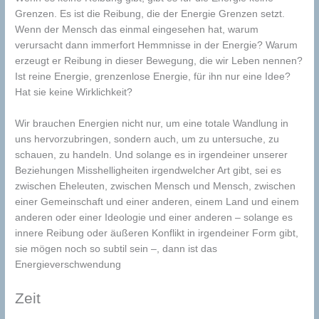
Grenzen. Es ist die Reibung, die der Energie Grenzen setzt.
Wenn der Mensch das einmal eingesehen hat, warum
verursacht dann immerfort Hemmnisse in der Energie? Warum
erzeugt er Reibung in dieser Bewegung, die wir Leben nennen?
Ist reine Energie, grenzenlose Energie, für ihn nur eine Idee?
Hat sie keine Wirklichkeit?
Wir brauchen Energien nicht nur, um eine totale Wandlung in
uns hervorzubringen, sondern auch, um zu untersuche, zu
schauen, zu handeln. Und solange es in irgendeiner unserer
Beziehungen Misshelligheiten irgendwelcher Art gibt, sei es
zwischen Eheleuten, zwischen Mensch und Mensch, zwischen
einer Gemeinschaft und einer anderen, einem Land und einem
anderen oder einer Ideologie und einer anderen – solange es
innere Reibung oder äußeren Konflikt in irgendeiner Form gibt,
sie mögen noch so subtil sein –, dann ist das
Energieverschwendung
Zeit