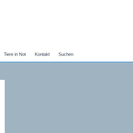
Tiere in Not
Kontakt
Suchen