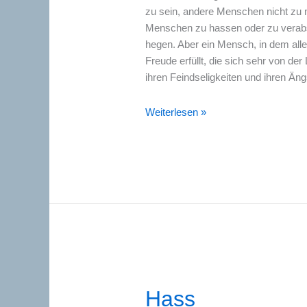
zu sein, andere Menschen nicht zu
Menschen zu hassen oder zu verabs
hegen. Aber ein Mensch, in dem alle
Freude erfüllt, die sich sehr von der 
ihren Feindseligkeiten und ihren Äng
Gewalt
Weiterlesen »
Hass