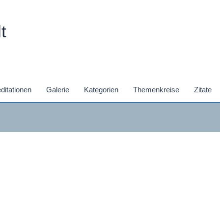
t
ditationen
Galerie
Kategorien
Themenkreise
Zitate