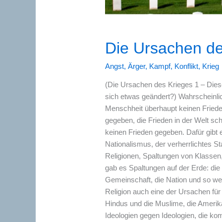
Die Ursachen de
Angst
,
Ärger
,
Kampf
,
Konflikt
,
Krieg
(Die Ursachen des Krieges 1 – Dies
sich etwas geändert?) Wahrscheinli
Menschheit überhaupt keinen Friede
gegeben, die Frieden in der Welt sch
keinen Frieden gegeben. Dafür gibt 
Nationalismus, der verherrlichtes 
Religionen, Spaltungen von Klassen,
gab es Spaltungen auf der Erde: die
Gemeinschaft, die Nation und so wei
Religion auch eine der Ursachen für 
Hindus und die Muslime, die Amerik
Ideologien gegen Ideologien, die k