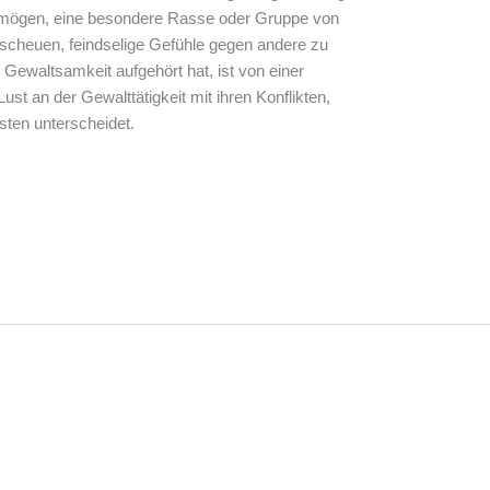
 mögen, eine besondere Rasse oder Gruppe von
cheuen, feindselige Gefühle gegen andere zu
 Gewaltsamkeit aufgehört hat, ist von einer
Lust an der Gewalttätigkeit mit ihren Konflikten,
sten unterscheidet.