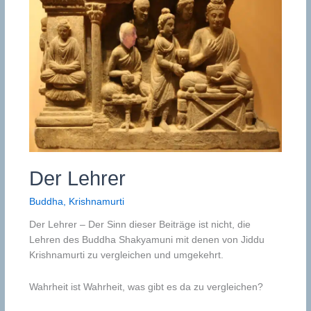
Der Lehrer
Buddha
,
Krishnamurti
Der Lehrer – Der Sinn dieser Beiträge ist nicht, die
Lehren des Buddha Shakyamuni mit denen von Jiddu
Krishnamurti zu vergleichen und umgekehrt.
Wahrheit ist Wahrheit, was gibt es da zu vergleichen?