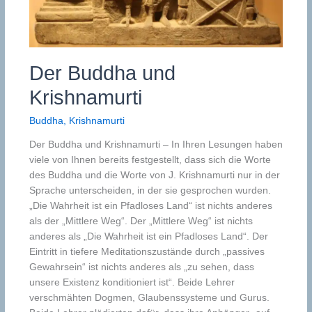
Der Buddha und
Krishnamurti
Buddha
,
Krishnamurti
Der Buddha und Krishnamurti – In Ihren Lesungen haben
viele von Ihnen bereits festgestellt, dass sich die Worte
des Buddha und die Worte von J. Krishnamurti nur in der
Sprache unterscheiden, in der sie gesprochen wurden.
„Die Wahrheit ist ein Pfadloses Land“ ist nichts anderes
als der „Mittlere Weg“. Der „Mittlere Weg“ ist nichts
anderes als „Die Wahrheit ist ein Pfadloses Land“. Der
Eintritt in tiefere Meditationszustände durch „passives
Gewahrsein“ ist nichts anderes als „zu sehen, dass
unsere Existenz konditioniert ist“. Beide Lehrer
verschmähten Dogmen, Glaubenssysteme und Gurus.