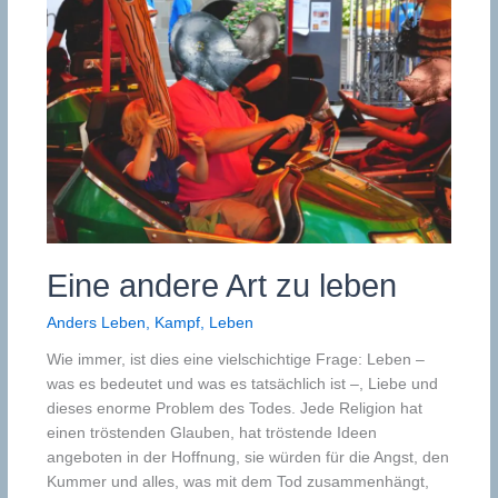
Eine andere Art zu leben
Anders Leben
,
Kampf
,
Leben
Wie immer, ist dies eine vielschichtige Frage: Leben –
was es bedeutet und was es tatsächlich ist –, Liebe und
dieses enorme Problem des Todes. Jede Religion hat
einen tröstenden Glauben, hat tröstende Ideen
angeboten in der Hoffnung, sie würden für die Angst, den
Kummer und alles, was mit dem Tod zusammenhängt,