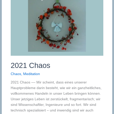
2021 Chaos
Chaos
,
Meditation
2021 Chaos –– Mir scheint, dass eines unserer
Hauptprobleme darin besteht, wie wir ein ganzheitliches,
vollkommenes Handeln in unser Leben bringen können.
Unser jetziges Leben ist zerstückelt, fragmentarisch; wir
sind Wissenschaftler, Ingenieure und so fort. Wir sind
technisch spezialisiert – und inwendig sind wir auch