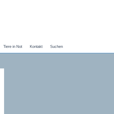
Tiere in Not
Kontakt
Suchen