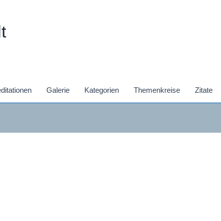
t
ditationen
Galerie
Kategorien
Themenkreise
Zitate