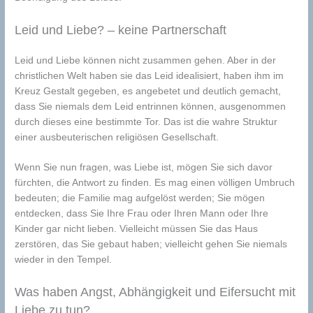
Leid und Liebe? – keine Partnerschaft
Leid und Liebe können nicht zusammen gehen. Aber in der
christlichen Welt haben sie das Leid idealisiert, haben ihm im
Kreuz Gestalt gegeben, es angebetet und deutlich gemacht,
dass Sie niemals dem Leid entrinnen können, ausgenommen
durch dieses eine bestimmte Tor. Das ist die wahre Struktur
einer ausbeuterischen religiösen Gesellschaft.
Wenn Sie nun fragen, was Liebe ist, mögen Sie sich davor
fürchten, die Antwort zu finden. Es mag einen völligen Umbruch
bedeuten; die Familie mag aufgelöst werden; Sie mögen
entdecken, dass Sie Ihre Frau oder Ihren Mann oder Ihre
Kinder gar nicht lieben. Vielleicht müssen Sie das Haus
zerstören, das Sie gebaut haben; vielleicht gehen Sie niemals
wieder in den Tempel.
Was haben Angst, Abhängigkeit und Eifersucht mit
Liebe zu tun?