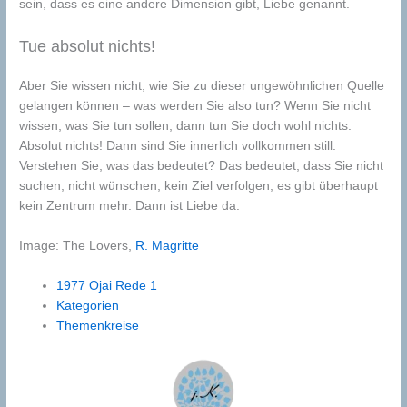
sein, dass es eine andere Dimension gibt, Liebe genannt.
Tue absolut nichts!
Aber Sie wissen nicht, wie Sie zu dieser ungewöhnlichen Quelle
gelangen können – was werden Sie also tun? Wenn Sie nicht
wissen, was Sie tun sollen, dann tun Sie doch wohl nichts.
Absolut nichts! Dann sind Sie innerlich vollkommen still.
Verstehen Sie, was das bedeutet? Das bedeutet, dass Sie nicht
suchen, nicht wünschen, kein Ziel verfolgen; es gibt überhaupt
kein Zentrum mehr. Dann ist Liebe da.
Image: The Lovers,
R. Magritte
1977 Ojai Rede 1
Kategorien
Themenkreise