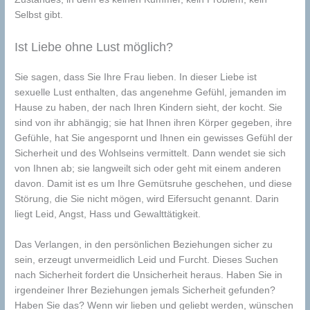
Selbst gibt.
Ist Liebe ohne Lust möglich?
Sie sagen, dass Sie Ihre Frau lieben. In dieser Liebe ist
sexuelle Lust enthalten, das angenehme Gefühl, jemanden im
Hause zu haben, der nach Ihren Kindern sieht, der kocht. Sie
sind von ihr abhängig; sie hat Ihnen ihren Körper gegeben, ihre
Gefühle, hat Sie angespornt und Ihnen ein gewisses Gefühl der
Sicherheit und des Wohlseins vermittelt. Dann wendet sie sich
von Ihnen ab; sie langweilt sich oder geht mit einem anderen
davon. Damit ist es um Ihre Gemütsruhe geschehen, und diese
Störung, die Sie nicht mögen, wird Eifersucht genannt. Darin
liegt Leid, Angst, Hass und Gewalttätigkeit.
Das Verlangen, in den persönlichen Beziehungen sicher zu
sein, erzeugt unvermeidlich Leid und Furcht. Dieses Suchen
nach Sicherheit fordert die Unsicherheit heraus. Haben Sie in
irgendeiner Ihrer Beziehungen jemals Sicherheit gefunden?
Haben Sie das? Wenn wir lieben und geliebt werden, wünschen