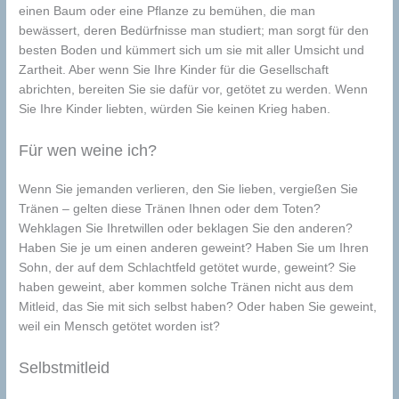
einen Baum oder eine Pflanze zu bemühen, die man
bewässert, deren Bedürfnisse man studiert; man sorgt für den
besten Boden und kümmert sich um sie mit aller Umsicht und
Zartheit. Aber wenn Sie Ihre Kinder für die Gesellschaft
abrichten, bereiten Sie sie dafür vor, getötet zu werden. Wenn
Sie Ihre Kinder liebten, würden Sie keinen Krieg haben.
Für wen weine ich?
Wenn Sie jemanden verlieren, den Sie lieben, vergießen Sie
Tränen – gelten diese Tränen Ihnen oder dem Toten?
Wehklagen Sie Ihretwillen oder beklagen Sie den anderen?
Haben Sie je um einen anderen geweint? Haben Sie um Ihren
Sohn, der auf dem Schlachtfeld getötet wurde, geweint? Sie
haben geweint, aber kommen solche Tränen nicht aus dem
Mitleid, das Sie mit sich selbst haben? Oder haben Sie geweint,
weil ein Mensch getötet worden ist?
Selbstmitleid