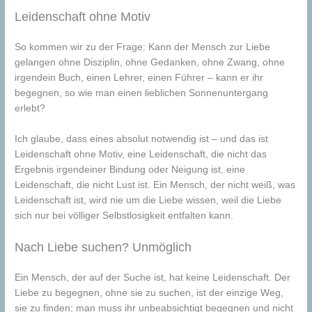
Leidenschaft ohne Motiv
So kommen wir zu der Frage: Kann der Mensch zur Liebe
gelangen ohne Disziplin, ohne Gedanken, ohne Zwang, ohne
irgendein Buch, einen Lehrer, einen Führer – kann er ihr
begegnen, so wie man einen lieblichen Sonnenuntergang
erlebt?
Ich glaube, dass eines absolut notwendig ist – und das ist
Leidenschaft ohne Motiv, eine Leidenschaft, die nicht das
Ergebnis irgendeiner Bindung oder Neigung ist, eine
Leidenschaft, die nicht Lust ist. Ein Mensch, der nicht weiß, was
Leidenschaft ist, wird nie um die Liebe wissen, weil die Liebe
sich nur bei völliger Selbstlosigkeit entfalten kann.
Nach Liebe suchen? Unmöglich
Ein Mensch, der auf der Suche ist, hat keine Leidenschaft. Der
Liebe zu begegnen, ohne sie zu suchen, ist der einzige Weg,
sie zu finden; man muss ihr unbeabsichtigt begegnen und nicht