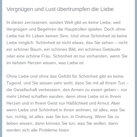
Vergnügen und Lust übertrumpfen die Liebe
In dieser zerrissenen, wüsten Welt gibt es keine Liebe, weil
Vergnügen und Begehren die Hauptrollen spielen. Doch ohne
Liebe hat Ihr Leben keinen Sinn. Und ohne Schönheit ist keine
Liebe möglich. Schönheit ist nicht etwas, das Sie sehen – nicht
ein schöner Baum, ein schönes Bild, ein schönes Gebäude
oder eine schöne Frau. Schönheit ist nur vorhanden, wenn Sie
im tiefsten Herzen wissen, was Liebe ist.
Ohne Liebe und ohne das Gefühl für Schönheit gibt es keine
Tugend, und Sie wissen sehr wohl, dass Sie mit all Ihrem Tun –
die Gesellschaft verbessern, den Armen zu essen geben – nur
mehr Unheil schaffen werden, denn ohne Liebe ist in Ihrem
Herzen und in Ihrem Geist nur Häßlichkeit und Armut. Aber
wenn Liebe und Schönheit in ihnen wohnen, ist alles, was Sie
tun, richtig, ist alles, was Sie tun, in Ordnung. Wenn Sie zu
lieben wissen, dann können Sie tun, was Sie wollen, dann
werden sich alle Probleme lösen.