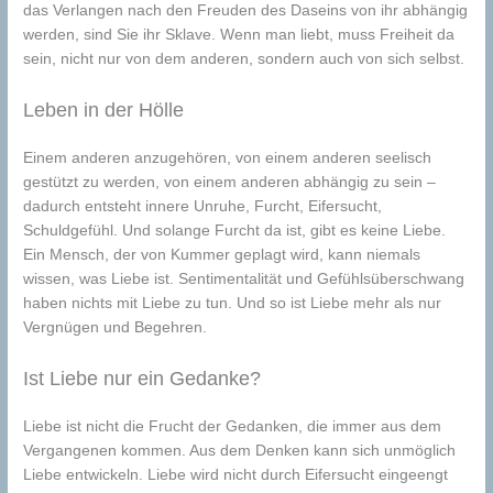
das Verlangen nach den Freuden des Daseins von ihr abhängig
werden, sind Sie ihr Sklave. Wenn man liebt, muss Freiheit da
sein, nicht nur von dem anderen, sondern auch von sich selbst.
Leben in der Hölle
Einem anderen anzugehören, von einem anderen seelisch
gestützt zu werden, von einem anderen abhängig zu sein –
dadurch entsteht innere Unruhe, Furcht, Eifersucht,
Schuldgefühl. Und solange Furcht da ist, gibt es keine Liebe.
Ein Mensch, der von Kummer geplagt wird, kann niemals
wissen, was Liebe ist. Sentimentalität und Gefühlsüberschwang
haben nichts mit Liebe zu tun. Und so ist Liebe mehr als nur
Vergnügen und Begehren.
Ist Liebe nur ein Gedanke?
Liebe ist nicht die Frucht der Gedanken, die immer aus dem
Vergangenen kommen. Aus dem Denken kann sich unmöglich
Liebe entwickeln. Liebe wird nicht durch Eifersucht eingeengt