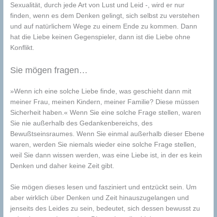
Sexualität, durch jede Art von Lust und Leid -, wird er nur
finden, wenn es dem Denken gelingt, sich selbst zu verstehen
und auf natürlichem Wege zu einem Ende zu kommen. Dann
hat die Liebe keinen Gegenspieler, dann ist die Liebe ohne
Konflikt.
Sie mögen fragen…
»Wenn ich eine solche Liebe finde, was geschieht dann mit
meiner Frau, meinen Kindern, meiner Familie? Diese müssen
Sicherheit haben.« Wenn Sie eine solche Frage stellen, waren
Sie nie außerhalb des Gedankenbereichs, des
Bewußtseinsraumes. Wenn Sie einmal außerhalb dieser Ebene
waren, werden Sie niemals wieder eine solche Frage stellen,
weil Sie dann wissen werden, was eine Liebe ist, in der es kein
Denken und daher keine Zeit gibt.
Sie mögen dieses lesen und fasziniert und entzückt sein. Um
aber wirklich über Denken und Zeit hinauszugelangen und
jenseits des Leides zu sein, bedeutet, sich dessen bewusst zu