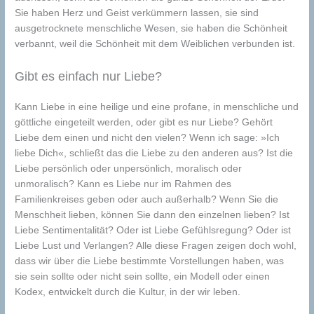
Sie haben Herz und Geist verkümmern lassen, sie sind
ausgetrocknete menschliche Wesen, sie haben die Schönheit
verbannt, weil die Schönheit mit dem Weiblichen verbunden ist.
Gibt es einfach nur Liebe?
Kann Liebe in eine heilige und eine profane, in menschliche und
göttliche eingeteilt werden, oder gibt es nur Liebe? Gehört
Liebe dem einen und nicht den vielen? Wenn ich sage: »Ich
liebe Dich«, schließt das die Liebe zu den anderen aus? Ist die
Liebe persönlich oder unpersönlich, moralisch oder
unmoralisch? Kann es Liebe nur im Rahmen des
Familienkreises geben oder auch außerhalb? Wenn Sie die
Menschheit lieben, können Sie dann den einzelnen lieben? Ist
Liebe Sentimentalität? Oder ist Liebe Gefühlsregung? Oder ist
Liebe Lust und Verlangen? Alle diese Fragen zeigen doch wohl,
dass wir über die Liebe bestimmte Vorstellungen haben, was
sie sein sollte oder nicht sein sollte, ein Modell oder einen
Kodex, entwickelt durch die Kultur, in der wir leben.