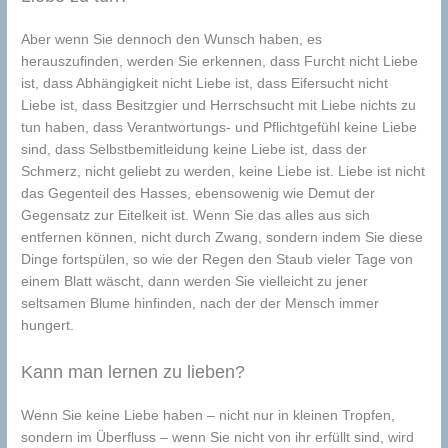
Aber wenn Sie dennoch den Wunsch haben, es
herauszufinden, werden Sie erkennen, dass Furcht nicht Liebe
ist, dass Abhängigkeit nicht Liebe ist, dass Eifersucht nicht
Liebe ist, dass Besitzgier und Herrschsucht mit Liebe nichts zu
tun haben, dass Verantwortungs- und Pflichtgefühl keine Liebe
sind, dass Selbstbemitleidung keine Liebe ist, dass der
Schmerz, nicht geliebt zu werden, keine Liebe ist. Liebe ist nicht
das Gegenteil des Hasses, ebensowenig wie Demut der
Gegensatz zur Eitelkeit ist. Wenn Sie das alles aus sich
entfernen können, nicht durch Zwang, sondern indem Sie diese
Dinge fortspülen, so wie der Regen den Staub vieler Tage von
einem Blatt wäscht, dann werden Sie vielleicht zu jener
seltsamen Blume hinfinden, nach der der Mensch immer
hungert.
Kann man lernen zu lieben?
Wenn Sie keine Liebe haben – nicht nur in kleinen Tropfen,
sondern im Überfluss – wenn Sie nicht von ihr erfüllt sind, wird