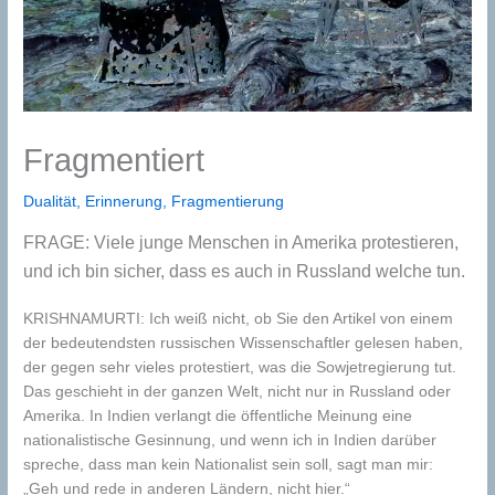
Fragmentiert
Dualität
,
Erinnerung
,
Fragmentierung
FRAGE: Viele junge Menschen in Amerika protestieren,
und ich bin sicher, dass es auch in Russland welche tun.
KRISHNAMURTI: Ich weiß nicht, ob Sie den Artikel von einem
der bedeutendsten russischen Wissenschaftler gelesen haben,
der gegen sehr vieles protestiert, was die Sowjetregierung tut.
Das geschieht in der ganzen Welt, nicht nur in Russland oder
Amerika. In Indien verlangt die öffentliche Meinung eine
nationalistische Gesinnung, und wenn ich in Indien darüber
spreche, dass man kein Nationalist sein soll, sagt man mir:
„Geh und rede in anderen Ländern, nicht hier.“