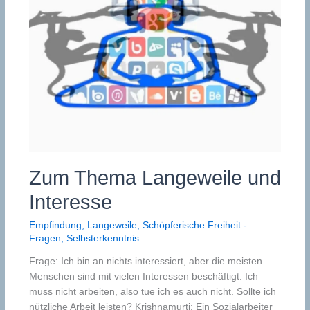
Zum Thema Langeweile und
Interesse
Empfindung
,
Langeweile
,
Schöpferische Freiheit -
Fragen
,
Selbsterkenntnis
Frage: Ich bin an nichts interessiert, aber die meisten
Menschen sind mit vielen Interessen beschäftigt. Ich
muss nicht arbeiten, also tue ich es auch nicht. Sollte ich
nützliche Arbeit leisten? Krishnamurti: Ein Sozialarbeiter