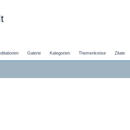
t
ditationen
Galerie
Kategorien
Themenkreise
Zitate