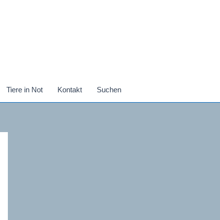
Tiere in Not
Kontakt
Suchen