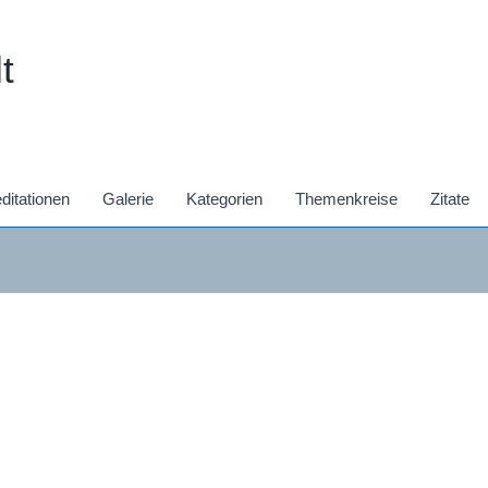
t
ditationen
Galerie
Kategorien
Themenkreise
Zitate