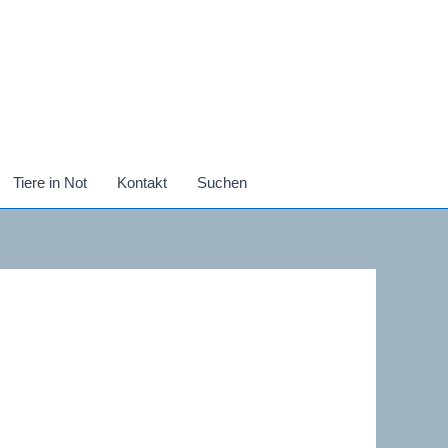
Tiere in Not
Kontakt
Suchen