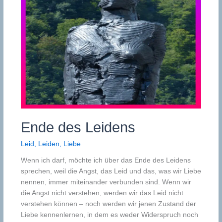
Ende des Leidens
Leid
,
Leiden
,
Liebe
Wenn ich darf, möchte ich über das Ende des Leidens
sprechen, weil die Angst, das Leid und das, was wir Liebe
nennen, immer miteinander verbunden sind. Wenn wir
die Angst nicht verstehen, werden wir das Leid nicht
verstehen können – noch werden wir jenen Zustand der
Liebe kennenlernen, in dem es weder Widerspruch noch