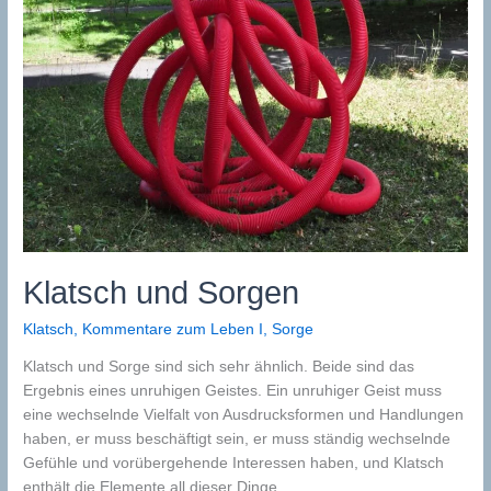
Klatsch und Sorgen
Klatsch
,
Kommentare zum Leben I
,
Sorge
Klatsch und Sorge sind sich sehr ähnlich. Beide sind das
Ergebnis eines unruhigen Geistes. Ein unruhiger Geist muss
eine wechselnde Vielfalt von Ausdrucksformen und Handlungen
haben, er muss beschäftigt sein, er muss ständig wechselnde
Gefühle und vorübergehende Interessen haben, und Klatsch
enthält die Elemente all dieser Dinge.