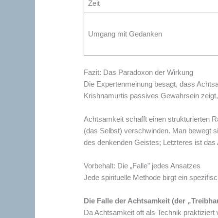
Zeit
Umgang mit Gedanken
Fazit: Das Paradoxon der Wirkung
Die Expertenmeinung besagt, dass Achtsamk
Krishnamurtis passives Gewahrsein zeigt, 
Achtsamkeit schafft einen strukturierten R
(das Selbst) verschwinden. Man bewegt sic
des denkenden Geistes; Letzteres ist das
Vorbehalt: Die „Falle” jedes Ansatzes
Jede spirituelle Methode birgt ein spezifi
Die Falle der Achtsamkeit (der „Treibha
Da Achtsamkeit oft als Technik praktiziert