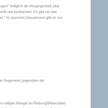
ugen” lediglich die Vergangenheit (das
tritt und beobachtet. Es gibt nur das
st.” Im passiven Gewahrsein gibt es
nur
die Gegenwart gegenüber der
nen völligen Mangel an Reibung/Widerstand